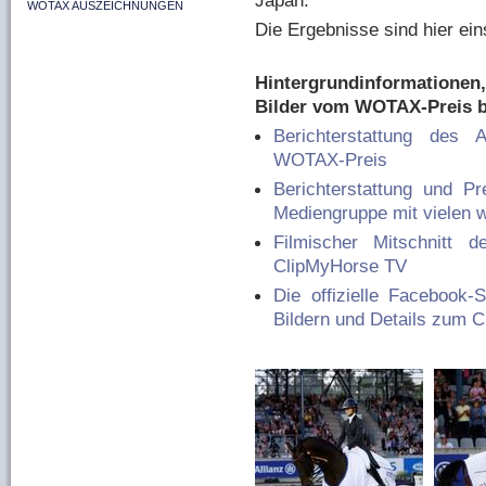
Japan.
WOTAX AUSZEICHNUNGEN
Die Ergebnisse sind hier ei
Hintergrundinformationen
Bilder vom WOTAX-Preis b
Berichterstattung des 
WOTAX-Preis
Berichterstattung und 
Mediengruppe mit vielen w
Filmischer Mitschnitt
ClipMyHorse TV
Die offizielle Faceboo
Bildern und Details zum 