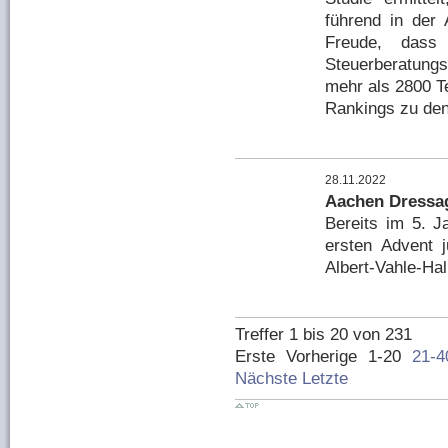
führend in der 
Freude, das
Steuerberatungs
mehr als 2800 T
Rankings zu den
28.11.2022
Aachen Dressa
Bereits im 5. 
ersten Advent 
Albert-Vahle-Hal
Treffer 1 bis 20 von 231
Erste
Vorherige
1-20
21-4
Nächste
Letzte