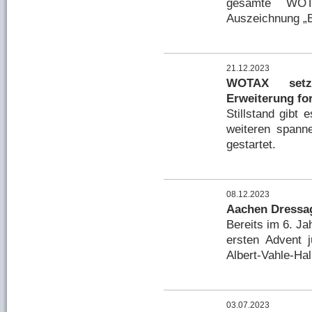
gesamte WOTA
Auszeichnung 
21.12.2023
WOTAX setz
Erweiterung for
Stillstand gibt 
weiteren spann
gestartet.
08.12.2023
Aachen Dressa
Bereits im 6. Ja
ersten Advent 
Albert-Vahle-Hal
03.07.2023