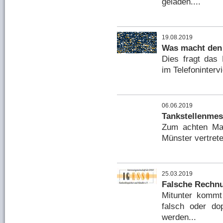
geladen....
19.08.2019
Was macht den 
Dies fragt das
im Telefonintervi
06.06.2019
Tankstellenme
Zum achten Ma
Münster vertrete
25.03.2019
Falsche Rechnu
Mitunter kommt
falsch oder do
werden...