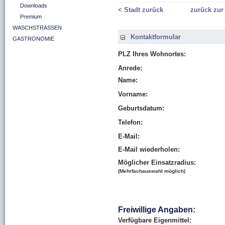
Downloads
< Stadt zurück
zurück zur
Premium
WASCHSTRASSEN
Kontaktformular
GASTRONOMIE
PLZ Ihres Wohnortes:
Anrede:
Name:
Vorname:
Geburtsdatum:
Telefon:
E-Mail:
E-Mail wiederholen:
Möglicher Einsatzradius:
(Mehrfachauswahl möglich)
Freiwillige Angaben:
Verfügbare Eigenmittel: