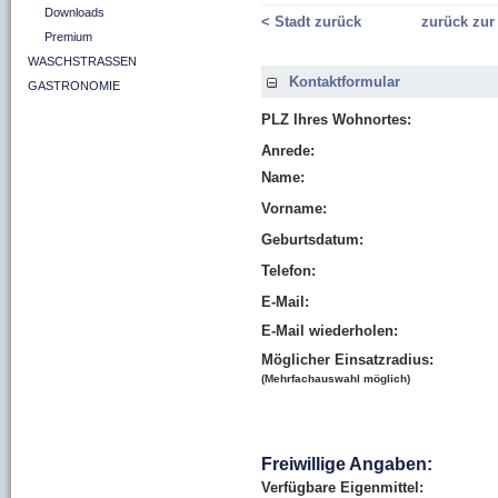
Downloads
< Stadt zurück
zurück zur
Premium
WASCHSTRASSEN
Kontaktformular
GASTRONOMIE
PLZ Ihres Wohnortes:
Anrede:
Name:
Vorname:
Geburtsdatum:
Telefon:
E-Mail:
E-Mail wiederholen:
Möglicher Einsatzradius:
(Mehrfachauswahl möglich)
Freiwillige Angaben:
Verfügbare Eigenmittel: