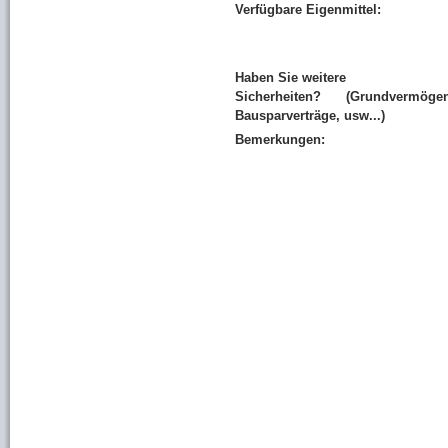
Verfügbare Eigenmittel:
Haben Sie weitere
Sicherheiten? (Grundvermögen
Bausparverträge, usw...)
Bemerkungen: