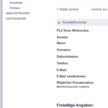
Downloads
Premium
< Stadt zurück
zurück zur
WASCHSTRASSEN
GASTRONOMIE
Kontaktformular
PLZ Ihres Wohnortes:
Anrede:
Name:
Vorname:
Geburtsdatum:
Telefon:
E-Mail:
E-Mail wiederholen:
Möglicher Einsatzradius:
(Mehrfachauswahl möglich)
Freiwillige Angaben: