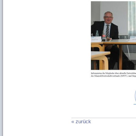
« zurück