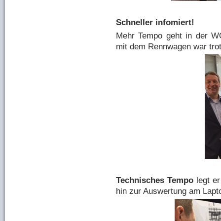
Schneller infomiert!
Mehr Tempo geht in der WOT
mit dem Rennwagen war trot
Technisches Tempo
legt er
hin zur Auswertung am Lapt