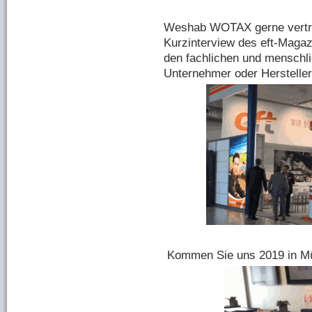
Weshab WOTAX gerne vertre
Kurzinterview des eft-Magaz
den fachlichen und menschl
Unternehmer oder Hersteller
Kommen Sie uns 2019 in Mün