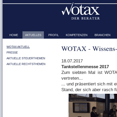
HOME
AKTUELLES
PROFIL
KOMPETENZEN
BRANCHEN
WOTAX - Wissens-
WOTAX AKTUELL
PRESSE
AKTUELLE STEUERTHEMEN
18.07.2017
AKTUELLE RECHTSTHEMEN
Tankstellenmesse 2017
Zum siebten Mal ist WOTA
vertreten...
... und präsentiert sich mit
Stand, der sich aber rasch fü