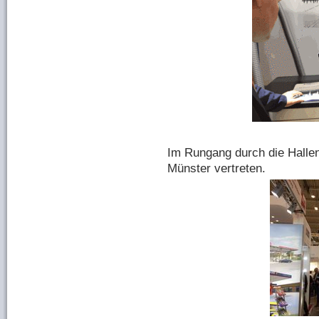
Im Rungang durch die Hallen 
Münster vertreten.