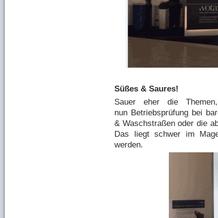
Süßes & Saures!
Sauer eher die Themen,
nun Betriebsprüfung bei bar
& Waschstraßen oder die 
Das liegt schwer im Mag
werden.