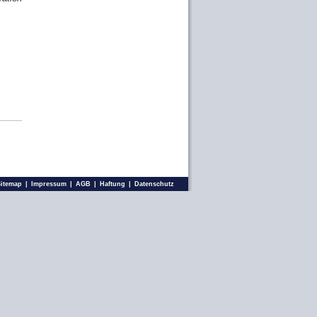
Sitemap
|
Impressum
|
AGB
|
Haftung
|
Datenschutz