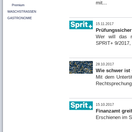
mit...
Premium
WASCHSTRASSEN
GASTRONOMIE
15.11.2017
Prüfungssicher
Wer will das n
SPRIT+ 9/2017, 
28.10.2017
Wie schwer ist
Mit dem Unterti
Rechtsprechung 
15.10.2017
Finanzamt greif
Erschienen im S