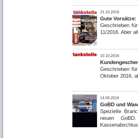
31.10.2016
Gute Vorsätze:
Geschrieben für
11/2016. Aber al
10.10.2016
Kundengeschenk
Geschrieben für
Oktober 2016, ab
14.09.2016
GoBD und Was
Spezielle Bran
neuen GoBD.
Kassenabschlus