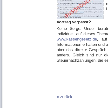
Vortrag verpasst?
Keine Sorge. Unser berat
individuell auf dieses The
www.kassengesetz.de
, auf
Informationen erhalten und 
aber das direkte Gespräch m
anders. Gleich sind nur die
Steuernachzahlungen, die es
« zurück